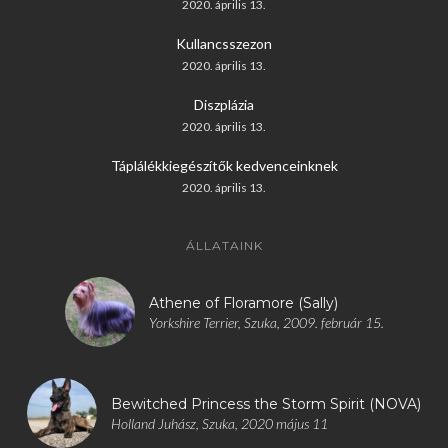
2020. április 13.
Kullancsszezon
2020. április 13.
Diszplázia
2020. április 13.
Táplálékkiegészítők kedvenceinknek
2020. április 13.
ÁLLATAINK
Athene of Floramore (Sally)
Yorkshire Terrier, Szuka, 2009. február 15.
Bewitched Princess the Storm Spirit (NOVA)
Holland Juhász, Szuka, 2020 május 11