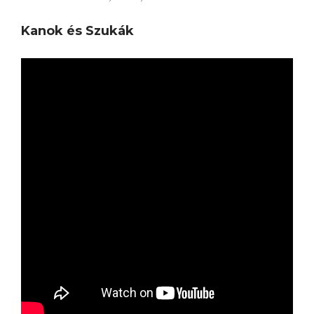
Kanok és Szukák