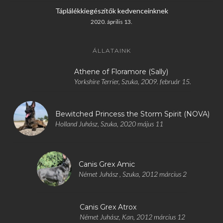
Táplálékkiegészítők kedvenceinknek
2020. április 13.
ÁLLATAINK
Athene of Floramore (Sally)
Yorkshire Terrier, Szuka, 2009. február 15.
Bewitched Princess the Storm Spirit (NOVA)
Holland Juhász, Szuka, 2020 május 11
Canis Grex Amic
Német Juhász , Szuka, 2012 március 2
Canis Grex Atrox
Német Juhász, Kan, 2012 március 12